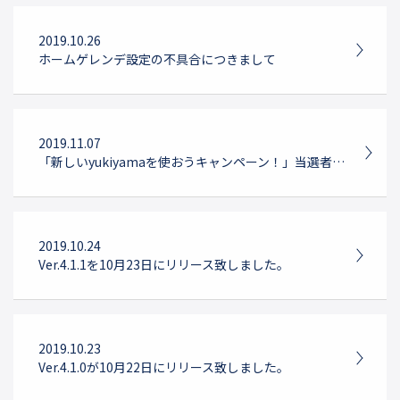
2019.10.26
ホームゲレンデ設定の不具合につきまして
2019.11.07
「新しいyukiyamaを使おうキャンペーン！」当選者発表！！
2019.10.24
Ver.4.1.1を10月23日にリリース致しました。
2019.10.23
Ver.4.1.0が10月22日にリリース致しました。