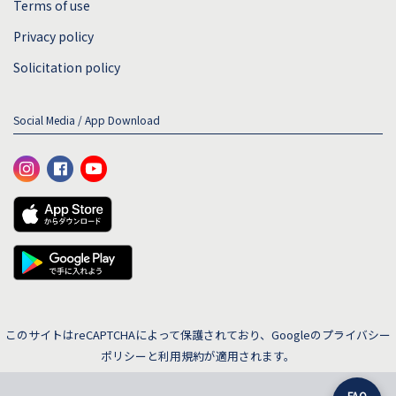
Terms of use
Privacy policy
Solicitation policy
Social Media / App Download
このサイトはreCAPTCHAによって保護されており、Googleの
プライバシー
ポリシー
と
利用規約
が適用されます。
FAQ