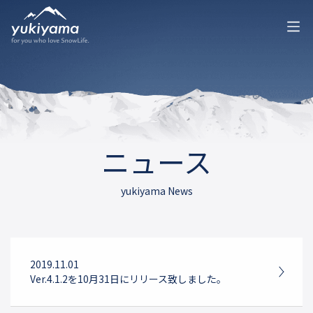
ニュース
yukiyama News
2019.11.01
Ver.4.1.2を10月31日にリリース致しました。