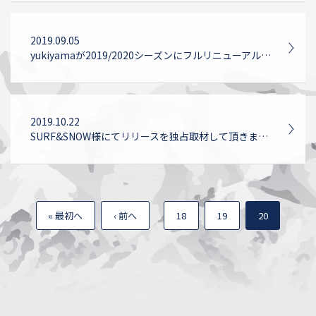
2019.09.05
yukiyamaが2019/2020シーズンにフルリニューアルいたします。
2019.10.22
SURF&SNOW様にてリリースを独占取材して頂きました。
« 最初へ
‹ 前へ
18
19
20