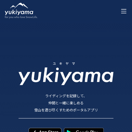
ライディングを記録して、
仲間と一緒に楽しめる
雪山を遊び尽くすためのポータルアプリ