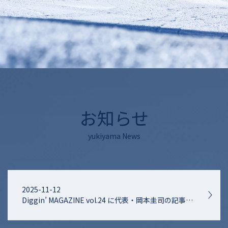
お知らせ
yukiyama News
2025-11-12
Diggin’ MAGAZINE vol.24 に代表・岡本圭司の記事が掲載されました！