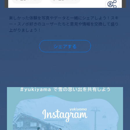
楽しかった体験を写真やデータと一緒にシェアしよう！スキ
ー・スノボ好きのユーザーたちと意見や情報を交換して盛り
上がりましょう！
シェアする