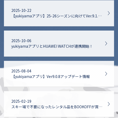
2025-10-22
【yukiyamaアプリ】25-26シーズンに向けてVer.9.1.0アップデート！
2025-10-06
yukiyamaアプリとHUAWEI WATCHが連携開始！
2025-08-04
【yukiyamaアプリ】Ver9.0.8アップデート情報
2025-02-19
スキー場で不要になったレンタル品をBOOKOFFが買取！