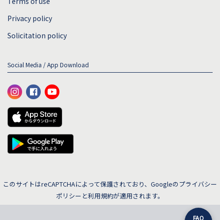
Terms of use
Privacy policy
Solicitation policy
Social Media / App Download
このサイトはreCAPTCHAによって保護されており、Googleの
プライバシー
ポリシー
と
利用規約
が適用されます。
FAQ