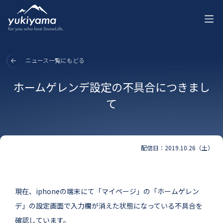
ニュース一覧にもどる
ホームゲレンデ設定の不具合につきまし
て
配信日：2019.10.26（土）
現在、iphoneの端末にて「マイページ」の「ホームゲレン
デ」の設定画面で入力欄が消えた状態になっている不具合を
確認しています。