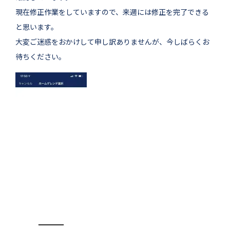
現在修正作業をしていますので、来週には修正を完了できる
と思います。
大変ご迷惑をおかけして申し訳ありませんが、今しばらくお
待ちください。