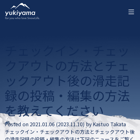
チェックイン・チェッ
クアウトの方法とチェ
ックアウト後の滑走記
録の投稿・編集の方法
を教えてください
Posted on
2021.01.06
(2023.11.10)
by
Kastuo Takata
チェックイン・チェックアウトの方法とチェックアウト後
の滑走記録の投稿・編集の方法は下記のニュースをご覧く