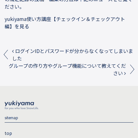
ださい。
yukiyama使い方講座【チェックイン＆チェックアウト
編】を見る
Post navigation
ログインIDとパスワードが分からなくなってしまいま
した
グループの作り方やグループ機能について教えてくだ
さい
sitemap
top