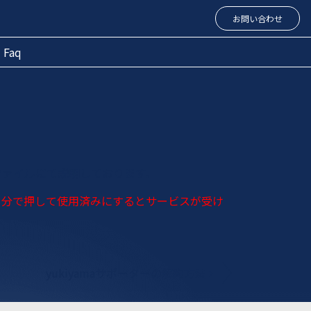
お問い合わせ
Faq
ファイルにて説明しております。
自分で押して使用済みにするとサービスが受け
yukiyamaサポーターの解約方法