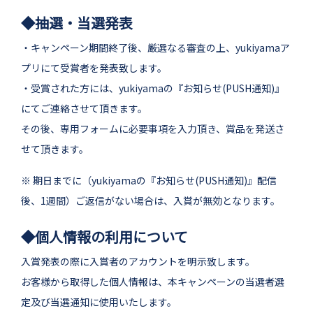
◆抽選・当選発表
・キャンペーン期間終了後、厳選なる審査の上、yukiyamaア
プリにて受賞者を発表致します。
・受賞された方には、yukiyamaの『お知らせ(PUSH通知)』
にてご連絡させて頂きます。
その後、専用フォームに必要事項を入力頂き、賞品を発送さ
せて頂きます。
※ 期日までに（yukiyamaの『お知らせ(PUSH通知)』配信
後、1週間）ご返信がない場合は、入賞が無効となります。
◆個人情報の利用について
入賞発表の際に入賞者のアカウントを明示致します。
お客様から取得した個人情報は、本キャンペーンの当選者選
定及び当選通知に使用いたします。