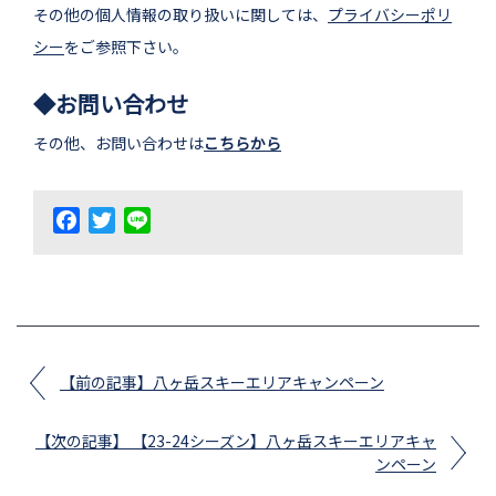
その他の個人情報の取り扱いに関しては、
プライバシーポリ
シー
をご参照下さい。
◆お問い合わせ
その他、お問い合わせは
こちらから
Facebook
Twitter
Line
【前の記事】八ヶ岳スキーエリアキャンペーン
【次の記事】 【23-24シーズン】八ヶ岳スキーエリアキャ
ンペーン