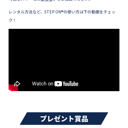
レンタル方法など、STEP ON®の使い方は下の動画をチェッ
ク！