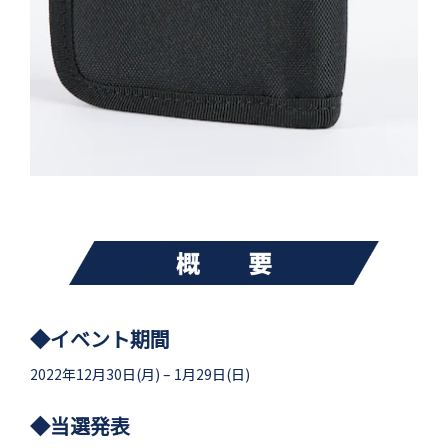
◆イベント期間
2022年12月30日(月) – 1月29日(日)
◆当選発表