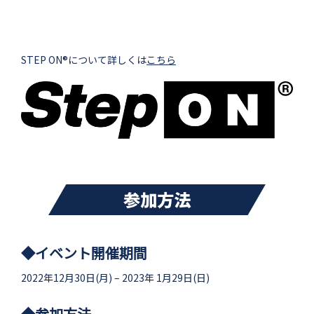
STEP ON®について詳しくは
こちら
◆イベント開催期間
2022年12月30日(月) – 2023年 1月29日(日)
◆参加方法