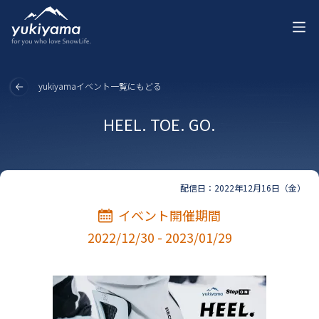
yukiyamaイベント一覧にもどる
HEEL. TOE. GO.
配信日：2022年12月16日（金）
イベント開催期間
2022/12/30 - 2023/01/29