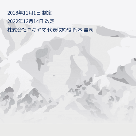
2018年11月1日 制定
2022年12月14日 改定
株式会社ユキヤマ 代表取締役 岡本 圭司