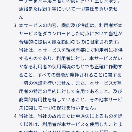
ーザーまたは第三者との間において生じた取引，
連絡または紛争等について一切責任を負いませ
ん。
本サービスの内容、機能及び性能は、利用者が本
サービスをダウンロードした時点において当社が
合理的に提供可能な範囲のものに限定されます。
当社は、本サービスを現状有姿にて利用者に提供
するものであり、利用者に対し、本サービスがい
かなる利用者の使用環境のもとでも正確に作動す
ること、すべての機能が発揮されることに関する
一切の保証を行いません。また、本サービスが利
用者の特定の目的に対して有用であること、及び
商業的有用性を有していること、その他本サービ
スに関して一切の保証を行いません。
当社は、当社の故意または重過失によるものを除
く以外は、利用者が本サービスを使用したことま