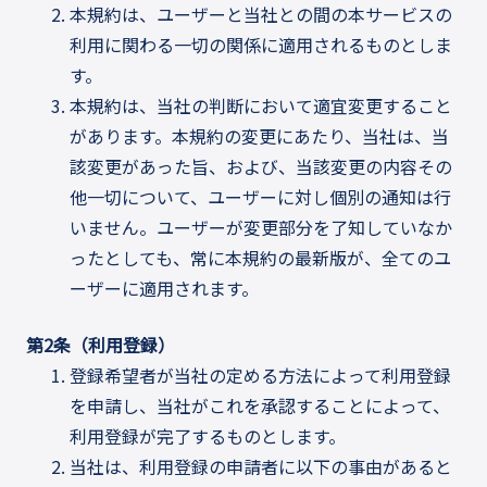
本規約は、ユーザーと当社との間の本サービスの
利用に関わる一切の関係に適用されるものとしま
す。
本規約は、当社の判断において適宜変更すること
があります。本規約の変更にあたり、当社は、当
該変更があった旨、および、当該変更の内容その
他一切について、ユーザーに対し個別の通知は行
いません。ユーザーが変更部分を了知していなか
ったとしても、常に本規約の最新版が、全てのユ
ーザーに適用されます。
第2条（利用登録）
登録希望者が当社の定める方法によって利用登録
を申請し、当社がこれを承認することによって、
利用登録が完了するものとします。
当社は、利用登録の申請者に以下の事由があると