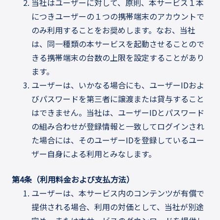
当社はユーザーに対して、原則、本サービス１本
につきユーザーの１つの携帯端末のアカウントで
のみ利用することをお奨めします。なお、当社
は、同一種類の本サービスを起動させることので
きる携帯端末の台数の上限を設定することがあり
ます。
ユーザーは、いかなる場合にも、ユーザーIDおよ
びパスワードを第三者に譲渡または貸与すること
はできません。当社は、ユーザーIDとパスワード
の組み合わせが登録情報と一致してログインされ
た場合には、そのユーザーIDを登録しているユー
ザー自身による利用とみなします。
第4条（利用料金および支払方法）
ユーザーは、本サービス内のコンテンツが有償で
提供される場合、利用の対価として、当社が別途