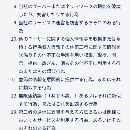
当社のサーバーまたはネットワークの機能を破壊
したり、妨害したりする行為
当社のサービスの運営を妨害するおそれのある行
為
他のユーザーに関する個人情報等を収集または蓄
積する行為個人情報その他第三者に関する情報を
⑪偽りその他不正な手段を用い収集、取得、開
示、提供、改ざん、消去その他不正に利用する行
為またはその類似行為
虚偽の情報を意図的に提供する行為、またはそれ
に類似する行為
無限連鎖講（「ねずみ講」）あるいはそれに類似
する行為、またはこれを勧誘する行為
第三者の通信に支障を与える方法あるいは態様に
おいて本サービスを利用する行為、あるいはその
おそれのある行為