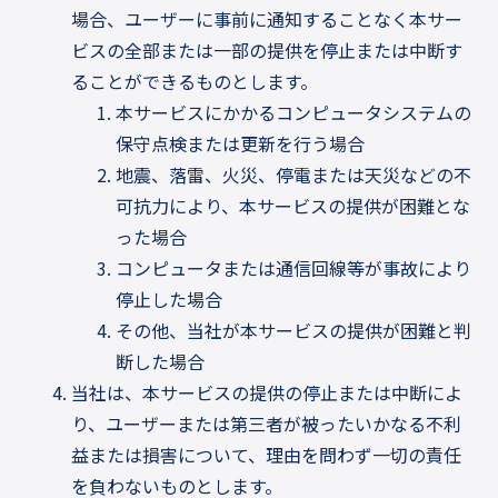
場合、ユーザーに事前に通知することなく本サー
ビスの全部または一部の提供を停止または中断す
ることができるものとします。
本サービスにかかるコンピュータシステムの
保守点検または更新を行う場合
地震、落雷、火災、停電または天災などの不
可抗力により、本サービスの提供が困難とな
った場合
コンピュータまたは通信回線等が事故により
停止した場合
その他、当社が本サービスの提供が困難と判
断した場合
当社は、本サービスの提供の停止または中断によ
り、ユーザーまたは第三者が被ったいかなる不利
益または損害について、理由を問わず一切の責任
を負わないものとします。