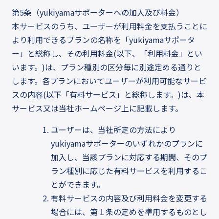
第5条（yukiyamaサポーターへの加入及び料金）
本サービスのうち、ユーザーが利用料金を支払うことに
より利用できるプランの名称を「yukiyamaサポータ
ー」と総称し、その利用料金(以下、「利用料金」とい
います。)は、プラン種別の区分毎に別途定める通りと
します。各プランにおいてユーザーが利用可能なサービ
スの内容(以下「有料サービス」と総称します。)は、本
サービス又は当社ホームページ上に記載します。
ユーザーは、当社所定の方法により
yukiyamaサポーターのいずれかのプランに
加入し、当該プランに対応する期間、そのプ
ラン種別に応じた有料サービスを利用するこ
とができます。
有料サービスの内容及び利用料金を変更する
場合には、第１条の定めを準用するものとし