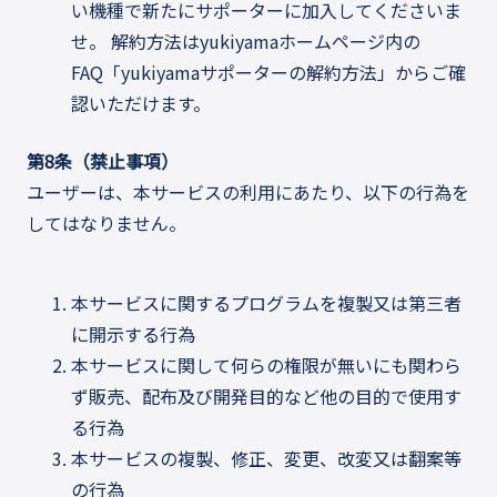
い機種で新たにサポーターに加入してくださいま
せ。 解約方法はyukiyamaホームページ内の
FAQ「yukiyamaサポーターの解約方法」からご確
認いただけます。
第8条（禁止事項）
ユーザーは、本サービスの利用にあたり、以下の行為を
してはなりません。
本サービスに関するプログラムを複製又は第三者
に開示する行為
本サービスに関して何らの権限が無いにも関わら
ず販売、配布及び開発目的など他の目的で使用す
る行為
本サービスの複製、修正、変更、改変又は翻案等
の行為