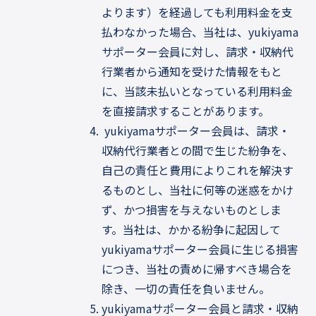
よります）を経過しても利用料金を支
払わなかった場合、当社は、yukiyama
サポーター会員に対し、請求・収納代
行業者から通知を受けた情報をもと
に、当該未払いとなっている利用料金
を直接請求することがあります。
yukiyamaサポーター会員は、請求・
収納代行業者との間で生じた紛争を、
自己の責任と費用によりこれを解決す
るものとし、当社に何等の迷惑をかけ
ず、かつ損害を与えないものとしま
す。当社は、かかる紛争に起因して
yukiyamaサポーター会員に生じる損害
につき、当社の責めに帰すべき場合を
除き、一切の責任を負いません。
yukiyamaサポーター会員と請求・収納