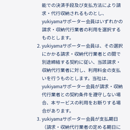
能での決済手段及び支払方法により請
求・代行収納されるものとし、
yukiyamaサポーター会員はいずれかの
請求・収納代行業者の利用を選択する
ものとします。
yukiyamaサポーター会員は、その選択
にかかる請求・収納代行業者との間で
別途締結する契約に従い、当該請求・
収納代行業者に対し、利用料金の支払
いを行うものとします。当社は、
yukiyamaサポーター会員が請求・収納
代行業者との契約条件を遵守しない場
合、本サービスの利用をお断りする場
合があります。
yukiyamaサポーター会員が支払期日
（請求・収納代行業者の定める期日に