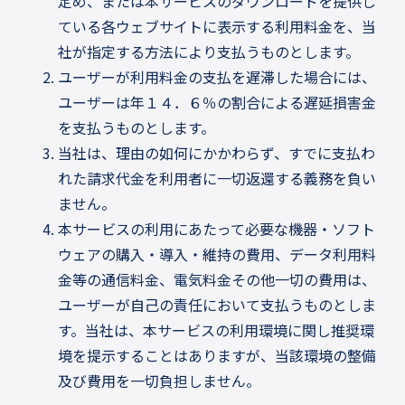
定め、または本サービスのダウンロードを提供し
ている各ウェブサイトに表示する利用料金を、当
社が指定する方法により支払うものとします。
ユーザーが利用料金の支払を遅滞した場合には、
ユーザーは年１４．６％の割合による遅延損害金
を支払うものとします。
当社は、理由の如何にかかわらず、すでに支払わ
れた請求代金を利用者に一切返還する義務を負い
ません。
本サービスの利用にあたって必要な機器・ソフト
ウェアの購入・導入・維持の費用、データ利用料
金等の通信料金、電気料金その他一切の費用は、
ユーザーが自己の責任において支払うものとしま
す。当社は、本サービスの利用環境に関し推奨環
境を提示することはありますが、当該環境の整備
及び費用を一切負担しません。