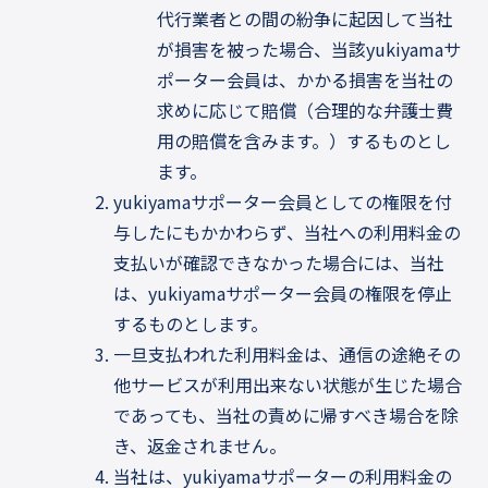
代行業者との間の紛争に起因して当社
が損害を被った場合、当該yukiyamaサ
ポーター会員は、かかる損害を当社の
求めに応じて賠償（合理的な弁護士費
用の賠償を含みます。）するものとし
ます。
yukiyamaサポーター会員としての権限を付
与したにもかかわらず、当社への利用料金の
支払いが確認できなかった場合には、当社
は、yukiyamaサポーター会員の権限を停止
するものとします。
一旦支払われた利用料金は、通信の途絶その
他サービスが利用出来ない状態が生じた場合
であっても、当社の責めに帰すべき場合を除
き、返金されません。
当社は、yukiyamaサポーターの利用料金の