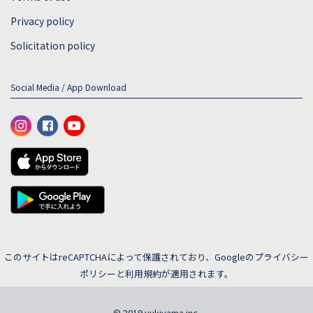
Privacy policy
Solicitation policy
Social Media / App Download
このサイトはreCAPTCHAによって保護されており、Googleの
プライバシー
ポリシー
と
利用規約
が適用されます。
© 2019 yukiyama inc.