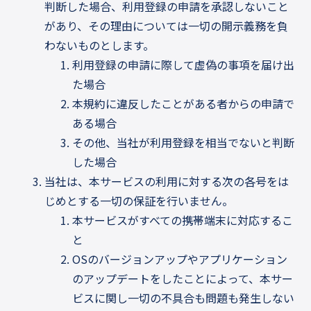
判断した場合、利用登録の申請を承認しないこと
があり、その理由については一切の開示義務を負
わないものとします。
利用登録の申請に際して虚偽の事項を届け出
た場合
本規約に違反したことがある者からの申請で
ある場合
その他、当社が利用登録を相当でないと判断
した場合
当社は、本サービスの利用に対する次の各号をは
じめとする一切の保証を行いません。
本サービスがすべての携帯端末に対応するこ
と
OSのバージョンアップやアプリケーション
のアップデートをしたことによって、本サー
ビスに関し一切の不具合も問題も発生しない