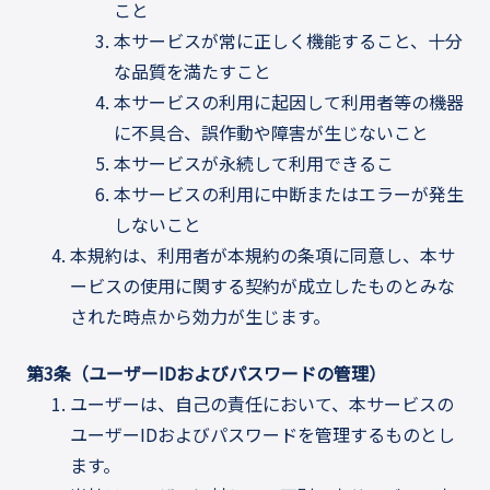
こと
本サービスが常に正しく機能すること、十分
な品質を満たすこと
本サービスの利用に起因して利用者等の機器
に不具合、誤作動や障害が生じないこと
本サービスが永続して利用できるこ
本サービスの利用に中断またはエラーが発生
しないこと
本規約は、利用者が本規約の条項に同意し、本サ
ービスの使用に関する契約が成立したものとみな
された時点から効力が生じます。
第3条（ユーザーIDおよびパスワードの管理）
ユーザーは、自己の責任において、本サービスの
ユーザーIDおよびパスワードを管理するものとし
ます。