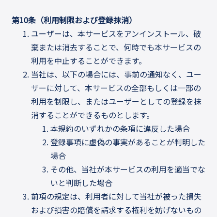
第10条（利用制限および登録抹消）
ユーザーは、本サービスをアンインストール、破
棄または消去することで、何時でも本サービスの
利用を中止することができます。
当社は、以下の場合には、事前の通知なく、ユー
ザーに対して、本サービスの全部もしくは一部の
利用を制限し、またはユーザーとしての登録を抹
消することができるものとします。
本規約のいずれかの条項に違反した場合
登録事項に虚偽の事実があることが判明した
場合
その他、当社が本サービスの利用を適当でな
いと判断した場合
前項の規定は、利用者に対して当社が被った損失
および損害の賠償を請求する権利を妨げないもの