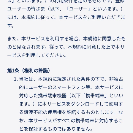
ス」といいます。）の利用条件を定めるものです。登録
ユーザーの皆さま（以下、「ユーザー」といいます。）
には、本規約に従って、本サービスをご利用いただきま
す。
また、本サービスを利用する場合、本規約に同意したも
のと見なされます。従って、本規約に同意した上で本サ
ービスを利用してください。
第1条（権利の許諾）
当社は、本規約に規定された条件の下で、非独占
的にユーザーのスマートフォン等、本サービスに
対応した携帯端末機器（以下「携帯端末」といい
ます。）に本サービスをダウンロードして使用す
る譲渡不能の使用権を許諾するものとします。な
お、本サービスがすべての携帯端末に対応するこ
とを保証するものではありません。