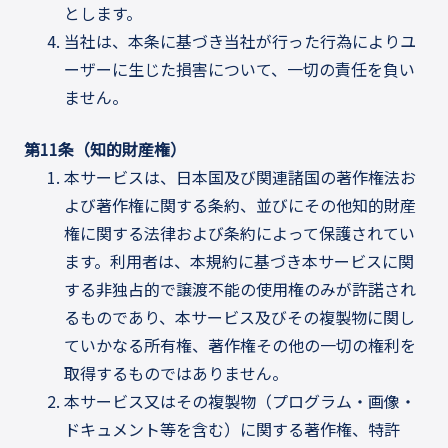
とします。
当社は、本条に基づき当社が行った行為によりユ
ーザーに生じた損害について、一切の責任を負い
ません。
第11条（知的財産権）
本サービスは、日本国及び関連諸国の著作権法お
よび著作権に関する条約、並びにその他知的財産
権に関する法律および条約によって保護されてい
ます。利用者は、本規約に基づき本サービスに関
する非独占的で譲渡不能の使用権のみが許諾され
るものであり、本サービス及びその複製物に関し
ていかなる所有権、著作権その他の一切の権利を
取得するものではありません。
本サービス又はその複製物（プログラム・画像・
ドキュメント等を含む）に関する著作権、特許