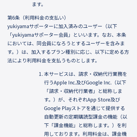
ます。
第6条（利用料金の支払い）
yukiyamaサポーターに加入済みのユーザー（以下
「yukiyamaサポーター会員」といいます。なお、本条
においては、同会員になろうとするユーザーを含みま
す。）は、加入するプラン種別に応じ、以下に定める方
法により利用料金を支払うものとします。
本サービスは、請求・収納代行業務を
行うApple Inc.及びGoogle Inc.（以下
「請求・収納代行業者」と総称しま
す。）が、それぞれApp Store及び
Google Playストアを通じて提供する
自動更新の定期購読型課金の機能（以
下「課金機能」と総称します。）を利
用しております。利用料金は、課金機