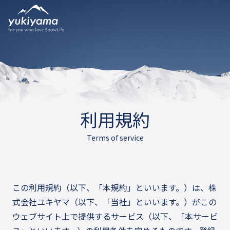
利用規約
Terms of service
この利用規約（以下、「本規約」といいます。）は、株
式会社ユキヤマ（以下、「当社」といいます。）がこの
ウェブサイト上で提供するサービス（以下、「本サービ