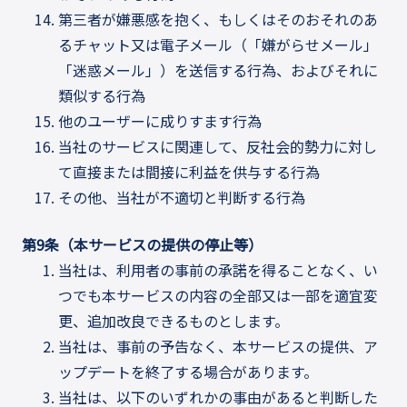
第三者が嫌悪感を抱く、もしくはそのおそれのあ
るチャット又は電子メール（「嫌がらせメール」
「迷惑メール」）を送信する行為、およびそれに
類似する行為
他のユーザーに成りすます行為
当社のサービスに関連して、反社会的勢力に対し
て直接または間接に利益を供与する行為
その他、当社が不適切と判断する行為
第9条（本サービスの提供の停止等）
当社は、利用者の事前の承諾を得ることなく、い
つでも本サービスの内容の全部又は一部を適宜変
更、追加改良できるものとします。
当社は、事前の予告なく、本サービスの提供、ア
ップデートを終了する場合があります。
当社は、以下のいずれかの事由があると判断した