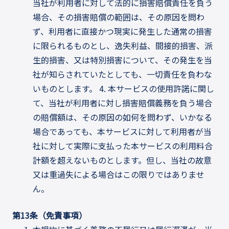
当社が利用者に対して法的に損害賠償責任を負う
場合、その損害賠償の範囲は、その原因を問わ
ず、利用者に直接かつ現実に発生した通常の損害
に限られるものとし、逸失利益、間接的損害、派
生的損害、又は特別損害について、その発生を当
社が知らされていたとしても、一切責任を負わな
いものとします。 4. 本サービスの使用許諾に関し
て、当社が利用者に対し損害賠償義務を負う場合
の賠償額は、その原因の如何を問わず、いかなる
場合であっても、本サービスに対して利用者が当
社に対して実際に支払った本サービスの利用料合
計額を超えないものとします。但し、当社の故意
又は重過失による場合はこの限りではありませ
ん。
第13条（免責事項）