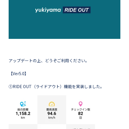
アップデートの上、どうぞご利用ください。
【Ver5.0】
①RIDE OUT（ライドアウト）機能を実装しました。