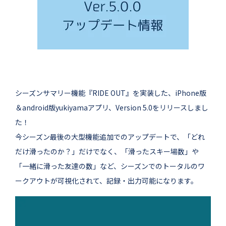
シーズンサマリー機能『RIDE OUT』を実装した、iPhone版
＆android版yukiyamaアプリ、Version 5.0をリリースしまし
た！
今シーズン最後の大型機能追加でのアップデートで、「どれ
だけ滑ったのか？」だけでなく、「滑ったスキー場数」や
「一緒に滑った友達の数」など、シーズンでのトータルのワ
ークアウトが可視化されて、記録・出力可能になります。