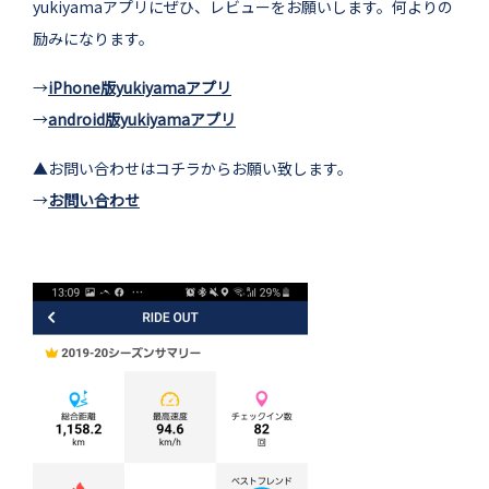
yukiyamaアプリにぜひ、レビューをお願いします。何よりの
励みになります。
→
iPhone版yukiyamaアプリ
→
android版yukiyamaアプリ
▲お問い合わせはコチラからお願い致します。
→
お問い合わせ