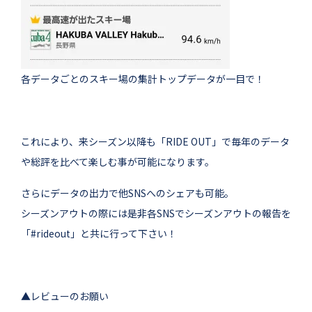
各データごとのスキー場の集計トップデータが一目で！
これにより、来シーズン以降も「RIDE OUT」で毎年のデータ
や総評を比べて楽しむ事が可能になります。
さらにデータの出力で他SNSへのシェアも可能。
シーズンアウトの際には是非各SNSでシーズンアウトの報告を
「#rideout」と共に行って下さい！
▲レビューのお願い