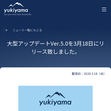
ニュース一覧にもどる
大型アップデートVer.5.0を3月18日にリ
リース致しました。
配信日：2020.3.18（水）