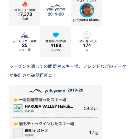
シーズンを通しての距離やスキー場、フレンドなどのデータ
が集計され確認可能に！