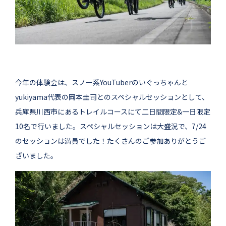
今年の体験会は、スノー系YouTuberのいぐっちゃんと
yukiyama代表の岡本圭司とのスペシャルセッションとして、
兵庫県川西市にあるトレイルコースにて二日間限定&一日限定
10名で行いました。スペシャルセッションは大盛況で、7/24
のセッションは満員でした！たくさんのご参加ありがとうご
ざいました。