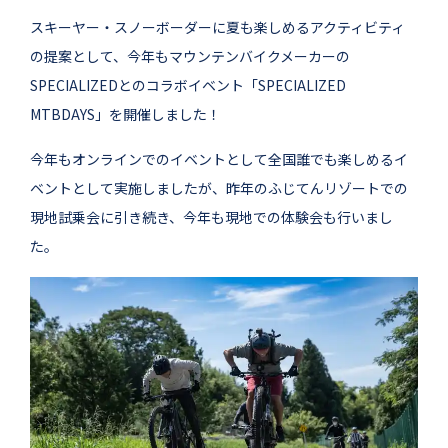
スキーヤー・スノーボーダーに夏も楽しめるアクティビティ
の提案として、今年もマウンテンバイクメーカーの
SPECIALIZEDとのコラボイベント「SPECIALIZED
MTBDAYS」を開催しました！
今年もオンラインでのイベントとして全国誰でも楽しめるイ
ベントとして実施しましたが、昨年のふじてんリゾートでの
現地試乗会に引き続き、今年も現地での体験会も行いまし
た。