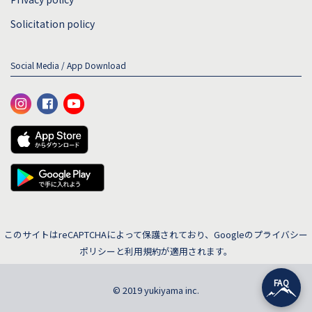
Solicitation policy
Social Media / App Download
このサイトはreCAPTCHAによって保護されており、Googleの
プライバシー
ポリシー
と
利用規約
が適用されます。
FAQ
© 2019 yukiyama inc.