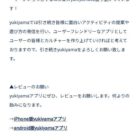
す！
yukiyamaでは引き続き皆様に面白いアクティビティの提案や
遊び方の発信を行い、ユーザーフレンドリーなアプリとして
ユーザーの皆様とカルチャーを作り上げていければと考えて
おりますので、引き続きyukiyamaをよろしくお願い致しま
す。
▲レビューのお願い
yukiyamaアプリにぜひ、レビューをお願いします。何よりの
励みになります。
→
iPhone版yukiyamaアプリ
→
android版yukiyamaアプリ