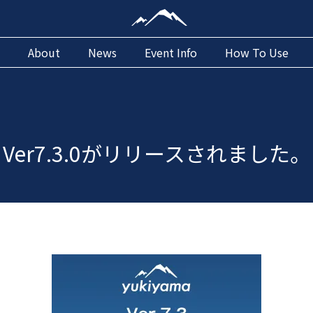
About
News
Event Info
How To Use
Ver7.3.0がリリースされました。