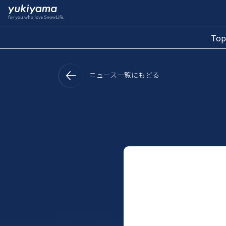
Top
ニュース一覧にもどる