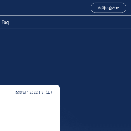
お問い合わせ
Faq
配信日：2022.1.8（土）