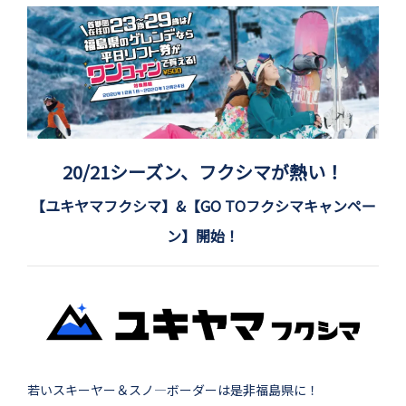
20/21シーズン、フクシマが熱い！
【ユキヤマフクシマ】&【GO TOフクシマキャンペー
ン】開始！
若いスキーヤー＆スノ―ボーダーは是非福島県に！