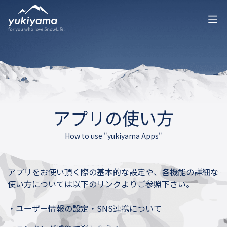
アプリの使い方
How to use "yukiyama Apps"
アプリをお使い頂く際の基本的な設定や、各機能の詳細な
使い方については以下のリンクよりご参照下さい。
・
ユーザー情報の設定・SNS連携について