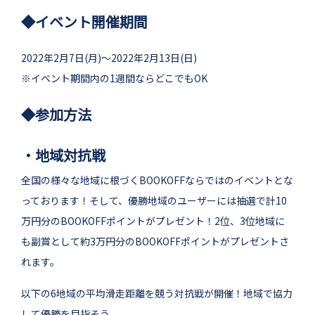
◆イベント開催期間
2022年2月7日(月)〜2022年2月13日(日)
※イベント期間内の1週間ならどこでもOK
◆参加方法
・地域対抗戦
全国の様々な地域に根づくBOOKOFFならではのイベントとな
っております！そして、優勝地域のユーザーには抽選で計10
万円分のBOOKOFFポイントがプレゼント！2位、3位地域に
も副賞として約3万円分のBOOKOFFポイントがプレゼントさ
れます。
以下の6地域の平均滑走距離を競う対抗戦が開催！地域で協力
して優勝を目指そう。