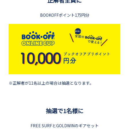
正解者全員に
BOOKOFFポイント1万円分
※正解者が11名以上の場合は抽選となります。
抽選で1名様に
FREE SURFとGOLDWINのギアセット