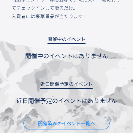
てチェックインして滑るだけ。
入賞者には豪華景品が当たります！
開催中のイベント
開催中のイベントはありません
近日開催予定のイベント
近日開催予定のイベントはありません
開催済みのイベント一覧へ