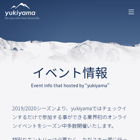
イベント情報
Event info that hosted by “yukiyama”
2019/2020シーズンより、yukiyamaではチェックイ
ンするだけで参加する事ができる業界初のオンライ
ンイベントをシーズン中多数開催いたします。
特別なエントリーは必要なく、ただスキー場に行っ