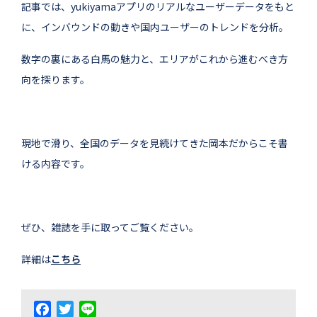
記事では、yukiyamaアプリのリアルなユーザーデータをもと
に、インバウンドの動きや国内ユーザーのトレンドを分析。
数字の裏にある白馬の魅力と、エリアがこれから進むべき方
向を探ります。
現地で滑り、全国のデータを見続けてきた岡本だからこそ書
ける内容です。
ぜひ、雑誌を手に取ってご覧ください。
詳細は
こちら
Facebook
Twitter
Line