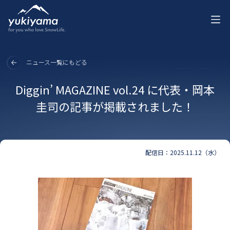
ニュース一覧にもどる
Diggin’ MAGAZINE vol.24 に代表・岡本
圭司の記事が掲載されました！
配信日：2025.11.12（水）