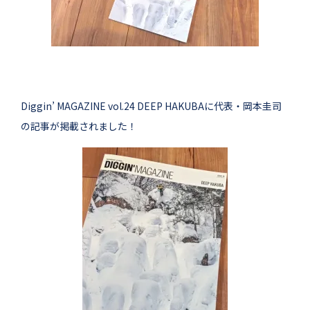
Diggin’ MAGAZINE vol.24 DEEP HAKUBAに代表・岡本圭司
の記事が掲載されました！