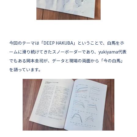
今回のテーマは「DEEP HAKUBA」ということで、白馬をホ
ームに滑り続けてきたスノーボーダーであり、yukiyama代表
でもある岡本圭司が、データと現場の両面から「今の白馬」
を語っています。