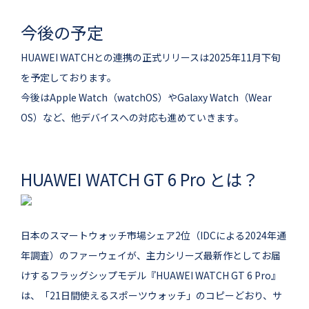
今後の予定
HUAWEI WATCHとの連携の正式リリースは2025年11月下旬
を予定しております。
今後はApple Watch（watchOS）やGalaxy Watch（Wear
OS）など、他デバイスへの対応も進めていきます。
HUAWEI WATCH GT 6 Pro とは？
日本のスマートウォッチ市場シェア2位（IDCによる2024年通
年調査）のファーウェイが、主力シリーズ最新作としてお届
けするフラッグシップモデル『HUAWEI WATCH GT 6 Pro』
は、「21日間使えるスポーツウォッチ」のコピーどおり、サ