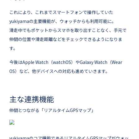
これにより、これまでスマートフォンで操作していた
yukiyamaの主要機能が、ウォッチからも利用可能に。
滑走中でもポケットからスマホを取り出すことなく、手元で
仲間の位置や滑走距離などをチェックできるようになりま
す。
今後はApple Watch（watchOS）やGalaxy Watch（Wear
OS）など、他デバイスへの対応も進めていきます。
主な連携機能
仲間とつながる「リアルタイムGPSマップ」
yukiyamaのコア機能であるリアルタイムGPSマップがウォッ