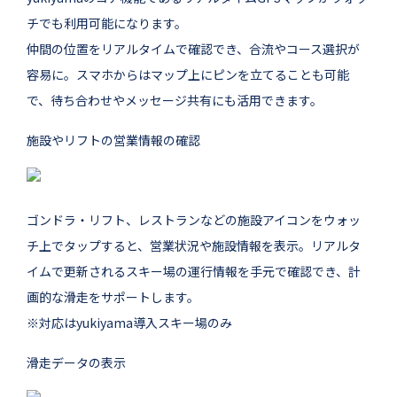
チでも利用可能になります。
仲間の位置をリアルタイムで確認でき、合流やコース選択が
容易に。スマホからはマップ上にピンを立てることも可能
で、待ち合わせやメッセージ共有にも活用できます。
施設やリフトの営業情報の確認
ゴンドラ・リフト、レストランなどの施設アイコンをウォッ
チ上でタップすると、営業状況や施設情報を表示。リアルタ
イムで更新されるスキー場の運行情報を手元で確認でき、計
画的な滑走をサポートします。
※対応はyukiyama導入スキー場のみ
滑走データの表示