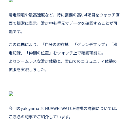
滑走距離や最高速度など、特に需要の高い4項目をウォッチ画
面で簡潔に表示。滑走中も手元でデータを確認することが可
能です。
この連携により、「自分の現在地」「ゲレンデマップ」「滑
走記録」「仲間の位置」をウォッチ上で確認可能に。
よりシームレスな滑走体験と、雪山でのコミュニティ体験の
拡張を実現しました。
今回のyukiyama × HUAWEI WATCH連携の詳細については、
こちら
の記事でご紹介しています。