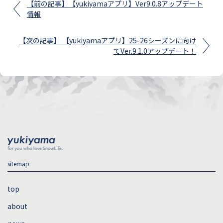
【前の記事】【yukiyamaアプリ】Ver9.0.8アップデート
情報
【次の記事】 【yukiyamaアプリ】25-26シーズンに向け
てVer.9.1.0アップデート！
sitemap
top
about