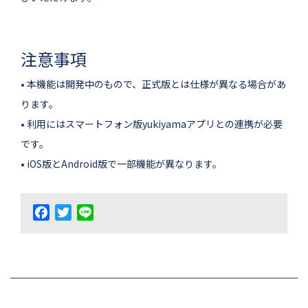
注意事項
• 本機能は開発中のもので、正式版とは仕様が異なる場合があ
ります。
• 利用にはスマートフォン版yukiyamaアプリとの連携が必要
です。
• iOS版とAndroid版で一部機能が異なります。
Facebook
Twitter
Line